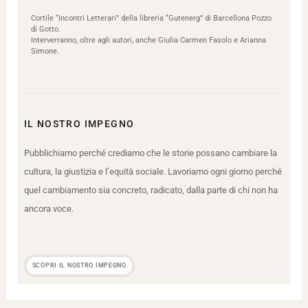
Cortile “Incontri Letterari” della libreria “Gutenerg” di Barcellona Pozzo
di Gotto.
Interverranno, oltre agli autori, anche Giulia Carmen Fasolo e Arianna
Simone.
IL NOSTRO IMPEGNO
Pubblichiamo perché crediamo che le storie possano cambiare la
cultura, la giustizia e l’equità sociale. Lavoriamo ogni giorno perché
quel cambiamento sia concreto, radicato, dalla parte di chi non ha
ancora voce.
SCOPRI IL NOSTRO IMPEGNO