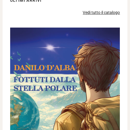
ULTIMI ARRIVI
Vedi tutto il catalogo