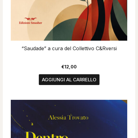
“Saudade” a cura del Collettivo C&Rversi
€
12,00
AGGIUNGI AL CARRELLO