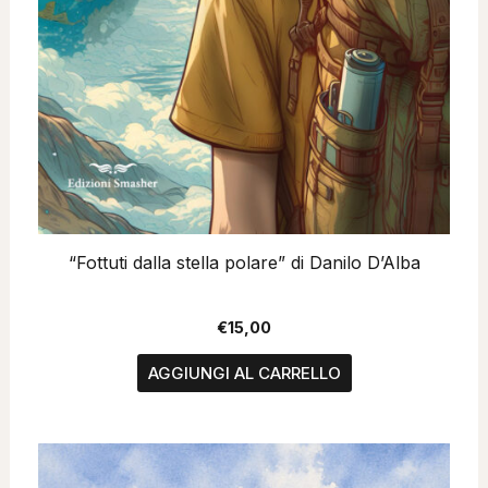
“Fottuti dalla stella polare” di Danilo D’Alba
€
15,00
AGGIUNGI AL CARRELLO