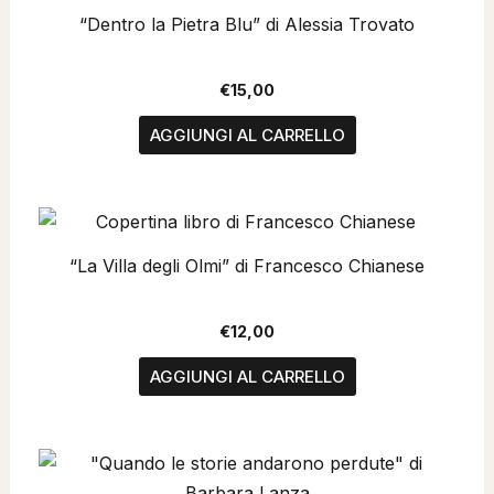
“Dentro la Pietra Blu” di Alessia Trovato
€
15,00
AGGIUNGI AL CARRELLO
“La Villa degli Olmi” di Francesco Chianese
€
12,00
AGGIUNGI AL CARRELLO