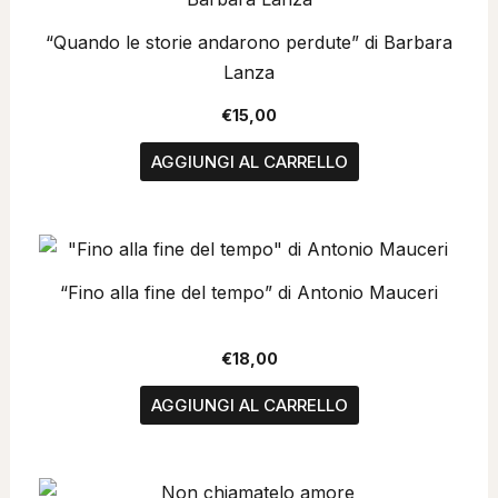
“Quando le storie andarono perdute” di Barbara
Lanza
€
15,00
AGGIUNGI AL CARRELLO
“Fino alla fine del tempo” di Antonio Mauceri
€
18,00
AGGIUNGI AL CARRELLO