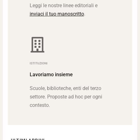
Leggi le nostre linee editoriali e
inviaci il tuo manoscritto
.
ISTITUZIONI
Lavoriamo insieme
Scuole, biblioteche, enti del terzo
settore. Proposte ad hoc per ogni
contesto.