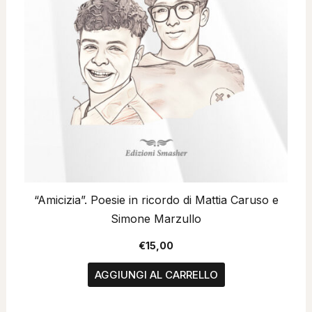
“Amicizia”. Poesie in ricordo di Mattia Caruso e
Simone Marzullo
€
15,00
AGGIUNGI AL CARRELLO