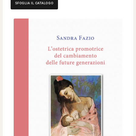
SFOGLIA IL CATALOGO