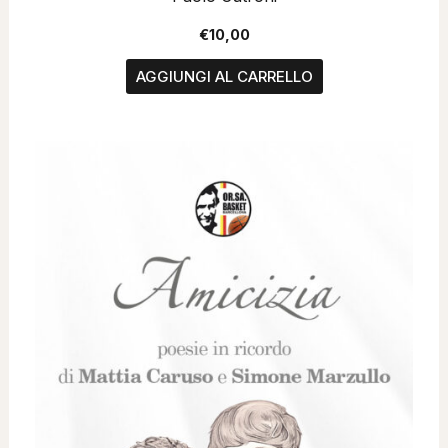
€
10,00
AGGIUNGI AL CARRELLO