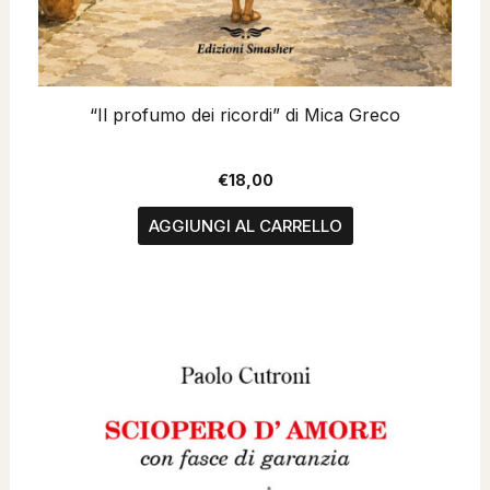
“Il profumo dei ricordi” di Mica Greco
€
18,00
AGGIUNGI AL CARRELLO