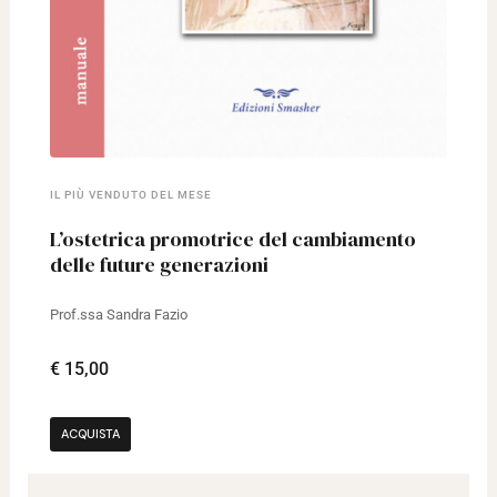
IL PIÙ VENDUTO DEL MESE
L’ostetrica promotrice del cambiamento
delle future generazioni
Prof.ssa Sandra Fazio
€ 15,00
ACQUISTA