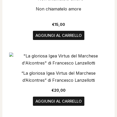
Non chiamatelo amore
€
15,00
AGGIUNGI AL CARRELLO
“La gloriosa Igea Virtus del Marchese
d’Alcontres” di Francesco Lanzellotti
€
20,00
AGGIUNGI AL CARRELLO