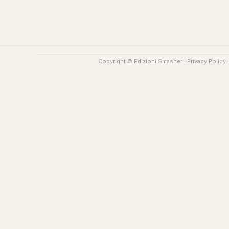
Copyright © Edizioni Smasher ·
Privacy Policy