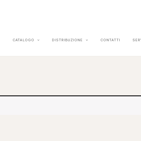
CATALOGO
DISTRIBUZIONE
CONTATTI
SER