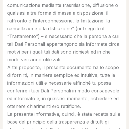
comunicazione mediante trasmissione, diffusione o
qualsiasi altra forma di messa a disposizione, il
raffronto o l’interconnessione, la limitazione, la
cancellazione o la distruzione” (nel seguito il
“
Trattamento
”) – è necessario che la persona a cui
tali Dati Personali appartengono sia informata circa i
motivi per i quali tali dati sono richiesti ed in che
modo verranno utilizzati.
A tal proposito, il presente documento ha lo scopo
di fornirti, in maniera semplice ed intuitiva, tutte le
informazioni utili e necessarie affinché tu possa
conferire i tuoi Dati Personali in modo consapevole
ed informato e, in qualsiasi momento, richiedere ed
ottenere chiarimenti e/o rettifiche.
La presente informativa, quindi, è stata redatta sulla
base del principio della trasparenza e di tutti gli