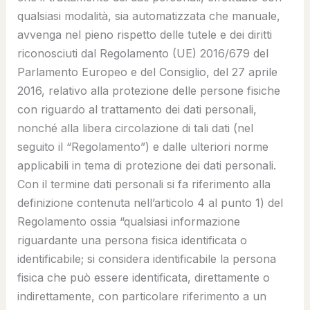
qualsiasi modalità, sia automatizzata che manuale,
avvenga nel pieno rispetto delle tutele e dei diritti
riconosciuti dal Regolamento (UE) 2016/679 del
Parlamento Europeo e del Consiglio, del 27 aprile
2016, relativo alla protezione delle persone fisiche
con riguardo al trattamento dei dati personali,
nonché alla libera circolazione di tali dati (nel
seguito il “
Regolamento
”) e dalle ulteriori norme
applicabili in tema di protezione dei dati personali.
Con il termine dati personali si fa riferimento alla
definizione contenuta nell’articolo 4 al punto 1) del
Regolamento ossia “
qualsiasi informazione
riguardante una persona fisica identificata o
identificabile; si considera identificabile la persona
fisica che può essere identificata, direttamente o
indirettamente, con particolare riferimento a un