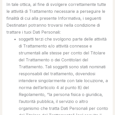
In tale ottica, al fine di svolgere correttamente tutte
le attività di Trattamento necessarie a perseguire le
finalità di cui alla presente Informativa, i seguenti
Destinatari potranno trovarsi nella condizione di
trattare i tuoi Dati Personali:
soggetti terzi che svolgono parte delle attività
di Trattamento e/o attività connesse e
strumentali alle stesse per conto del Titolare
del Trattamento o dei Contitolari del
Trattamento. Tali soggetti sono stati nominati
responsabili del trattamento, dovendosi
intendere singolarmente con tale locuzione, a
norma dell’articolo 4 al punto 8) del
Regolamento, “
la persona fisica o giuridica,
l’autorità pubblica, il servizio o altro
organismo che tratta Dati Personali per conto