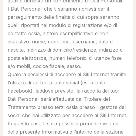
quali è richiesto un conferimento di Dati Personali.
I Dati Personali che ti saranno richiesti per il
perseguimento delle finalità di cui sopra saranno
quelli riportati nel modulo di registrazione e/o di
contatto ossia, a titolo esemplificativo e non
esaustivo: nome, cognome, username, data di
nascita, indirizzo di domicilio/residenza, indirizzo di
posta elettronica, numeri telefonici di utenze fisse
e/o mobili, codice fiscale, sesso.
Qualora decidessi di accedere ai Siti Internet tramite
l’utilizzo di un tuo profilo social (es. profilo
Facebook), laddove previsto, la raccolta dei tuoi
Dati Personali sarà effettuata dal Titolare del
Trattamento presso terzi ossia presso il gestore del
social che hai utilizzato per accedere ai Siti Internet.
In questo caso ti sarà possibile prendere visione
della presente Informativa all’interno della sezione