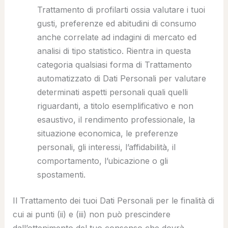
Trattamento di profilarti ossia valutare i tuoi
gusti, preferenze ed abitudini di consumo
anche correlate ad indagini di mercato ed
analisi di tipo statistico. Rientra in questa
categoria qualsiasi forma di Trattamento
automatizzato di Dati Personali per valutare
determinati aspetti personali quali quelli
riguardanti, a titolo esemplificativo e non
esaustivo, il rendimento professionale, la
situazione economica, le preferenze
personali, gli interessi, l’affidabilità, il
comportamento, l’ubicazione o gli
spostamenti.
Il Trattamento dei tuoi Dati Personali per le finalità di
cui ai punti (ii) e (iii) non può prescindere