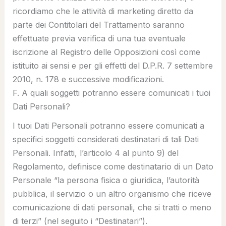
ricordiamo che le attività di marketing diretto da
parte dei Contitolari del Trattamento saranno
effettuate previa verifica di una tua eventuale
iscrizione al Registro delle Opposizioni così come
istituito ai sensi e per gli effetti del D.P.R. 7 settembre
2010, n. 178 e successive modificazioni.
F. A quali soggetti potranno essere comunicati i tuoi
Dati Personali?
I tuoi Dati Personali potranno essere comunicati a
specifici soggetti considerati destinatari di tali Dati
Personali. Infatti, l’articolo 4 al punto 9) del
Regolamento, definisce come destinatario di un Dato
Personale “
la persona fisica o giuridica, l’autorità
pubblica, il servizio o un altro organismo che riceve
comunicazione di dati personali, che si tratti o meno
di terzi
” (nel seguito i “
Destinatari
”).