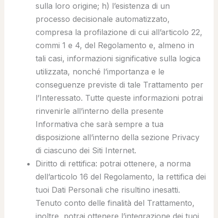
sulla loro origine; h) l’esistenza di un
processo decisionale automatizzato,
compresa la profilazione di cui all’articolo 22,
commi 1 e 4, del Regolamento e, almeno in
tali casi, informazioni significative sulla logica
utilizzata, nonché l’importanza e le
conseguenze previste di tale Trattamento per
l’Interessato. Tutte queste informazioni potrai
rinvenirle all’interno della presente
Informativa che sarà sempre a tua
disposizione all’interno della sezione Privacy
di ciascuno dei Siti Internet.
Diritto di rettifica
: potrai ottenere, a norma
dell’articolo 16 del Regolamento, la rettifica dei
tuoi Dati Personali che risultino inesatti.
Tenuto conto delle finalità del Trattamento,
inoltre, potrai ottenere l’integrazione dei tuoi