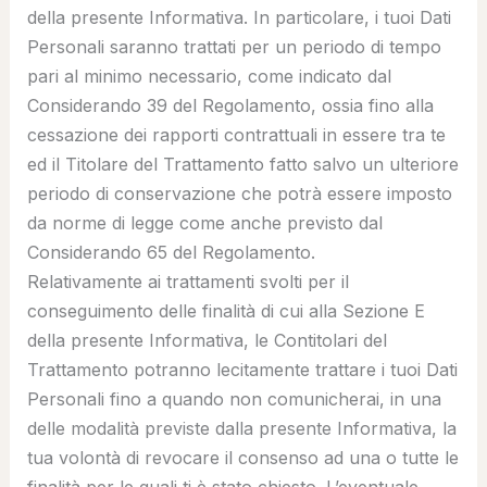
della presente Informativa. In particolare, i tuoi Dati
Personali saranno trattati per un periodo di tempo
pari al minimo necessario, come indicato dal
Considerando 39 del Regolamento, ossia fino alla
cessazione dei rapporti contrattuali in essere tra te
ed il Titolare del Trattamento fatto salvo un ulteriore
periodo di conservazione che potrà essere imposto
da norme di legge come anche previsto dal
Considerando 65 del Regolamento.
Relativamente ai trattamenti svolti per il
conseguimento delle finalità di cui alla Sezione E
della presente Informativa, le Contitolari del
Trattamento potranno lecitamente trattare i tuoi Dati
Personali fino a quando non comunicherai, in una
delle modalità previste dalla presente Informativa, la
tua volontà di revocare il consenso ad una o tutte le
finalità per le quali ti è stato chiesto. L’eventuale