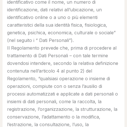
identificativo come il nome, un numero di
identificazione, dati relativi all’ubicazione, un
identificativo online o a uno o più elementi
caratteristici della sua identità fisica, fisiologica,
genetica, psichica, economica, culturale o sociale
”
(nel seguito i “
Dati Personali
”).
Il Regolamento prevede che, prima di procedere al
trattamento di Dati Personali – con tale termine
dovendosi intendere, secondo la relativa definizione
contenuta nell’articolo 4 al punto 2) del
Regolamento, “qualsiasi operazione o insieme di
operazioni, compiute con o senza l’ausilio di
processi automatizzati e applicate a dati personali o
insiemi di dati personali, come la raccolta, la
registrazione, l’organizzazione, la strutturazione, la
conservazione, l’adattamento o la modifica,
l’estrazione, la consultazione, l’uso, la