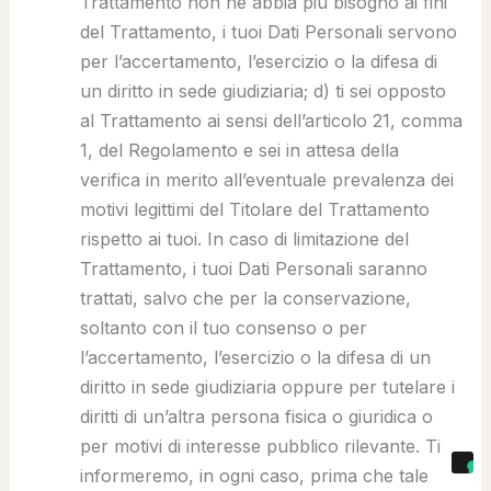
Trattamento non ne abbia più bisogno ai fini
del Trattamento, i tuoi Dati Personali servono
per l’accertamento, l’esercizio o la difesa di
un diritto in sede giudiziaria; d) ti sei opposto
al Trattamento ai sensi dell’articolo 21, comma
1, del Regolamento e sei in attesa della
verifica in merito all’eventuale prevalenza dei
motivi legittimi del Titolare del Trattamento
rispetto ai tuoi. In caso di limitazione del
Trattamento, i tuoi Dati Personali saranno
trattati, salvo che per la conservazione,
soltanto con il tuo consenso o per
l’accertamento, l’esercizio o la difesa di un
diritto in sede giudiziaria oppure per tutelare i
diritti di un’altra persona fisica o giuridica o
per motivi di interesse pubblico rilevante. Ti
informeremo, in ogni caso, prima che tale