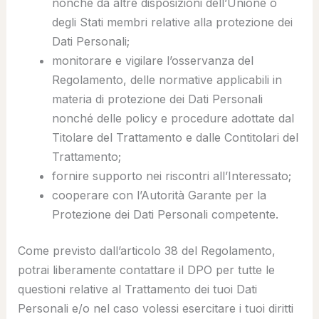
nonché da altre disposizioni dell’Unione o
degli Stati membri relative alla protezione dei
Dati Personali;
monitorare e vigilare l’osservanza del
Regolamento, delle normative applicabili in
materia di protezione dei Dati Personali
nonché delle policy e procedure adottate dal
Titolare del Trattamento e dalle Contitolari del
Trattamento;
fornire supporto nei riscontri all’Interessato;
cooperare con l’Autorità Garante per la
Protezione dei Dati Personali competente.
Come previsto dall’articolo 38 del Regolamento,
potrai liberamente contattare il DPO per tutte le
questioni relative al Trattamento dei tuoi Dati
Personali e/o nel caso volessi esercitare i tuoi diritti