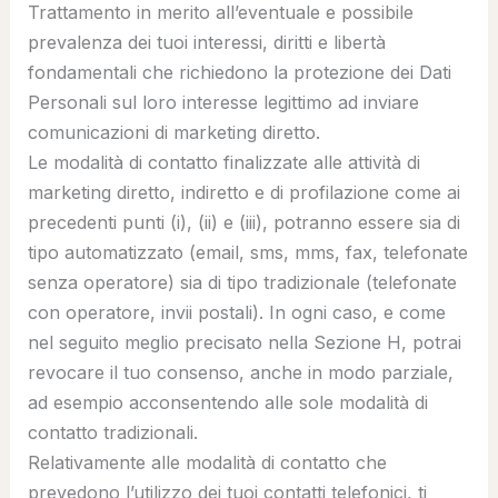
Trattamento in merito all’eventuale e possibile
prevalenza dei tuoi interessi, diritti e libertà
fondamentali che richiedono la protezione dei Dati
Personali sul loro interesse legittimo ad inviare
comunicazioni di marketing diretto.
Le modalità di contatto finalizzate alle attività di
marketing diretto, indiretto e di profilazione come ai
precedenti punti (i), (ii) e (iii), potranno essere sia di
tipo automatizzato (email, sms, mms, fax, telefonate
senza operatore) sia di tipo tradizionale (telefonate
con operatore, invii postali). In ogni caso, e come
nel seguito meglio precisato nella Sezione H, potrai
revocare il tuo consenso, anche in modo parziale,
ad esempio acconsentendo alle sole modalità di
contatto tradizionali.
Relativamente alle modalità di contatto che
prevedono l’utilizzo dei tuoi contatti telefonici, ti