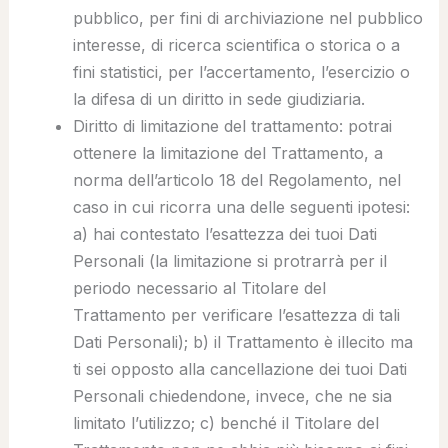
pubblico, per fini di archiviazione nel pubblico
interesse, di ricerca scientifica o storica o a
fini statistici, per l’accertamento, l’esercizio o
la difesa di un diritto in sede giudiziaria.
Diritto di limitazione del trattamento
: potrai
ottenere la limitazione del Trattamento, a
norma dell’articolo 18 del Regolamento, nel
caso in cui ricorra una delle seguenti ipotesi:
a) hai contestato l’esattezza dei tuoi Dati
Personali (la limitazione si protrarrà per il
periodo necessario al Titolare del
Trattamento per verificare l’esattezza di tali
Dati Personali); b) il Trattamento è illecito ma
ti sei opposto alla cancellazione dei tuoi Dati
Personali chiedendone, invece, che ne sia
limitato l’utilizzo; c) benché il Titolare del