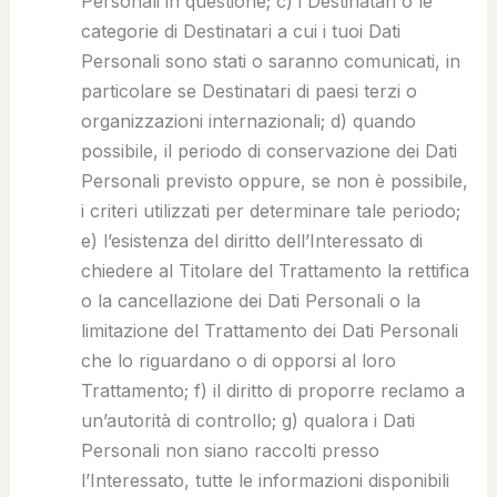
Personali in questione; c) i Destinatari o le
categorie di Destinatari a cui i tuoi Dati
Personali sono stati o saranno comunicati, in
particolare se Destinatari di paesi terzi o
organizzazioni internazionali; d) quando
possibile, il periodo di conservazione dei Dati
Personali previsto oppure, se non è possibile,
i criteri utilizzati per determinare tale periodo;
e) l’esistenza del diritto dell’Interessato di
chiedere al Titolare del Trattamento la rettifica
o la cancellazione dei Dati Personali o la
limitazione del Trattamento dei Dati Personali
che lo riguardano o di opporsi al loro
Trattamento; f) il diritto di proporre reclamo a
un’autorità di controllo; g) qualora i Dati
Personali non siano raccolti presso
l’Interessato, tutte le informazioni disponibili