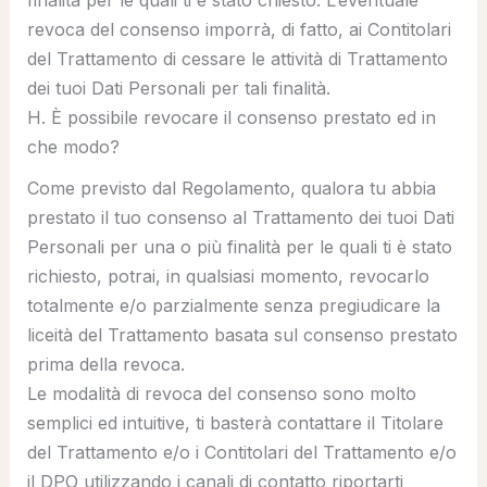
revoca del consenso imporrà, di fatto, ai Contitolari
del Trattamento di cessare le attività di Trattamento
dei tuoi Dati Personali per tali finalità.
H. È possibile revocare il consenso prestato ed in
che modo?
Come previsto dal Regolamento, qualora tu abbia
prestato il tuo consenso al Trattamento dei tuoi Dati
Personali per una o più finalità per le quali ti è stato
richiesto, potrai, in qualsiasi momento, revocarlo
totalmente e/o parzialmente senza pregiudicare la
liceità del Trattamento basata sul consenso prestato
prima della revoca.
Le modalità di revoca del consenso sono molto
semplici ed intuitive, ti basterà contattare il Titolare
del Trattamento e/o i Contitolari del Trattamento e/o
il DPO utilizzando i canali di contatto riportarti