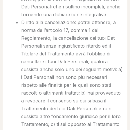
Dati Personali che risultino incompleti, anche
fornendo una dichiarazione integrativa.
Diritto alla cancellazione
: potrai ottenere, a
norma dell’articolo 17, comma 1 del
Regolamento, la cancellazione dei tuoi Dati
Personali senza ingiustificato ritardo ed il
Titolare del Trattamento avrà l’obbligo di
cancellare i tuoi Dati Personali, qualora
sussista anche solo uno dei seguenti motivi: a)
i Dati Personali non sono più necessari
rispetto alle finalità per le quali sono stati
raccolti o altrimenti trattati; b) hai provveduto
a revocare il consenso su cui si basa il
Trattamento dei tuoi Dati Personali e non
sussiste altro fondamento giuridico per il loro
Trattamento; c) ti sei opposto al Trattamento