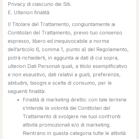
Privacy di ciascuno dei Siti.
E. Ulteriori finalità
Il Titolare del Trattamento, congiuntamente ai
Contitolari del Trattamento, previo tuo consenso
espresso, libero ed inequivocabile a norma
dell’articolo 6, comma 1, punto a) del Regolamento,
potrà richiederti, in aggiunta ai dati di cui sopra,
ulteriori Dati Personali quali, a titolo esemplificativo
e non esaustivo, dati relativi a gusti, preferenze,
abitudini, bisogni e scelte di consumo, per le
seguenti finalità:
Finalità di marketing diretto
: con tale termine
s’intende la volontà dei Contitolari del
Trattamento di svolgere nei tuoi confronti
attività promozionali e/o di marketing.
Rientrano in questa categoria tutte le attività