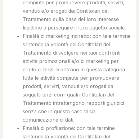
compiute per promuovere prodotti, servizi,
venduti e/o erogati dai Contitolari del
Trattamento sulla base del loro interesse
legittimo a perseguire il loro oggetto sociale.
Finalità di marketing indiretto
: con tale termine
s’intende la volontà dei Contitolari del
Trattamento di svolgere nei tuoi confronti
attività promozionali e/o di marketing per
conto di terzi. Rientrano in questa categoria
tutte le attività compiute per promuovere
prodotti, servizi, venduti e/o erogati da
soggetti terzi con i quali i Contitolari del
Trattamento intrattengono rapporti giuridici
senza che in questo caso vi sia
comunicazione di dati.
Finalità di profilazione
: con tale termine
s’intende la volontà dei Contitolari del