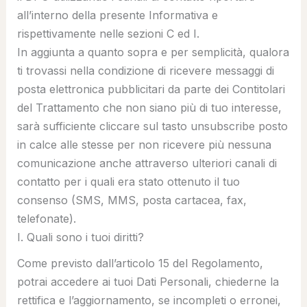
all’interno della presente Informativa e
rispettivamente nelle sezioni C ed I.
In aggiunta a quanto sopra e per semplicità, qualora
ti trovassi nella condizione di ricevere messaggi di
posta elettronica pubblicitari da parte dei Contitolari
del Trattamento che non siano più di tuo interesse,
sarà sufficiente cliccare sul tasto unsubscribe posto
in calce alle stesse per non ricevere più nessuna
comunicazione anche attraverso ulteriori canali di
contatto per i quali era stato ottenuto il tuo
consenso (SMS, MMS, posta cartacea, fax,
telefonate).
I. Quali sono i tuoi diritti?
Come previsto dall’articolo 15 del Regolamento,
potrai accedere ai tuoi Dati Personali, chiederne la
rettifica e l’aggiornamento, se incompleti o erronei,