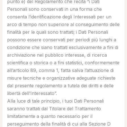
punto e) del Regolamento che recita “
i Dati
Personali sono conservati in una forma che
consenta l’identificazione degli Interessati per un
arco di tempo non superiore al conseguimento delle
finalità per le quali sono trattati; i Dati Personali
possono essere conservati per periodi più lunghi a
condizione che siano trattati esclusivamente a fini di
archiviazione nel pubblico interesse, di ricerca
scientifica o storica o a fini statistici, conformemente
all’articolo 89, comma 1, fatta salva l’attuazione di
misure tecniche e organizzative adeguate richieste
dal presente regolamento a tutela dei diritti e delle
libertà dell’Interessato
”.
Alla luce di tale principio, i tuoi Dati Personali
saranno trattati dal Titolare del Trattamento
limitatamente a quanto necessario per il
perseguimento della finalità di cui alla Sezione D