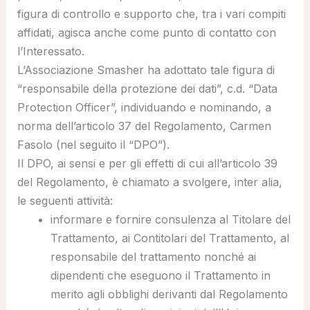
figura di controllo e supporto che, tra i vari compiti
affidati, agisca anche come punto di contatto con
l’Interessato.
L’Associazione Smasher ha adottato tale figura di
“
responsabile della protezione dei dati
”, c.d. “
Data
Protection Officer
”, individuando e nominando, a
norma dell’articolo 37 del Regolamento, Carmen
Fasolo (nel seguito il “
DPO
”).
Il DPO, ai sensi e per gli effetti di cui all’articolo 39
del Regolamento, è chiamato a svolgere,
inter alia
,
le seguenti attività:
informare e fornire consulenza al Titolare del
Trattamento, ai Contitolari del Trattamento, al
responsabile del trattamento nonché ai
dipendenti che eseguono il Trattamento in
merito agli obblighi derivanti dal Regolamento