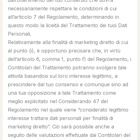
dall’ottenimento del tuo consenso che dovrà
necessariamente rispettare le condizioni di cui
all’articolo 7 del Regolamento, determinando in
questo modo la liceità del Trattamento dei tuoi Dati
Personali.
Relativamente alla finalità di marketing diretto di cui
al punto (i), è opportuno precisare che, in virtù
dell’articolo 6, comma 1, punto f) del Regolamento, i
Contitolari del Trattamento potranno svolgere tale
attività basandosi sul loro interesse legittimo, a
prescindere dal tuo consenso e comunque sino ad
una tua opposizione a tale Trattamento come
meglio esplicitato nel Considerando 47 del
Regolamento nel quale viene “
considerato legittimo
interesse trattare dati personali per finalità di
marketing diretto
”. Ciò sarà possibile anche a
seguito delle valutazioni effettuate dai Contitolari del