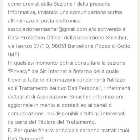
come previsti dalla Sezione I della presente
Informativa, inviando una comunicazione scritta
all’indirizzo di posta elettronica
associazionesmasher@gmail.com e/o scrivendo al
Data Protection Officer dell’Associazione Smasher,
via Isonzo 37/1 D, 98051 Barcellona Pozzo di Gotto
(ME).
In qualsiasi momento potrai consultare la sezione
“Privacy” dei Siti Internet all’interno della quale
troverai tutte le informazioni concernenti l’utilizzo
ed il Trattamento dei tuoi Dati Personali, i riferimenti
dettagliati di Associazione Smasher, informazioni
aggiornate in merito ai contatti ed ai canali di
comunicazione resi disponibili a tutti gli Interessati
da parte del Titolare del Trattamento.
D. Per quale finalità principale saranno trattati i tuoi
Dati Personali?