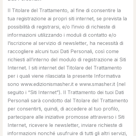
Il Titolare del Trattamento, al fine di consentire la
tua registrazione ai propri siti internet, se prevista la
possibilità di registrarsi, e/o l’invio di richieste di
informazioni utilizzando i moduli di contatto e/o
l’iscrizione al servizio di newsletter, ha necessità di
raccogliere alcuni tuoi Dati Personali, così come
richiesti all’interno del modulo di registrazione ai Siti
Internet. I siti internet del Titolare del Trattamento
per i quali viene rilasciata la presente Informativa
sono www.edizionismasher.it e www.smasher.it (nel
seguito i “
Siti Internet
”). Il Trattamento dei tuoi Dati
Personali sarà condotto dal Titolare del Trattamento
per consentirti, quindi, di accedere al tuo profilo,
partecipare alle iniziative promosse attraverso i Siti
Internet, ricevere le newsletter, inviare richieste di
informazioni nonché usufruire di tutti gli altri servizi,