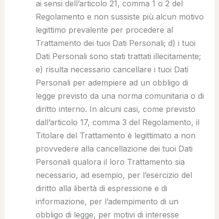
ai sensi dell’articolo 21, comma 1 o 2 del
Regolamento e non sussiste più alcun motivo
legittimo prevalente per procedere al
Trattamento dei tuoi Dati Personali; d) i tuoi
Dati Personali sono stati trattati illecitamente;
e) risulta necessario cancellare i tuoi Dati
Personali per adempiere ad un obbligo di
legge previsto da una norma comunitaria o di
diritto interno. In alcuni casi, come previsto
dall’articolo 17, comma 3 del Regolamento, il
Titolare del Trattamento è legittimato a non
provvedere alla cancellazione dei tuoi Dati
Personali qualora il loro Trattamento sia
necessario, ad esempio, per l’esercizio del
diritto alla libertà di espressione e di
informazione, per l’adempimento di un
obbligo di legge, per motivi di interesse