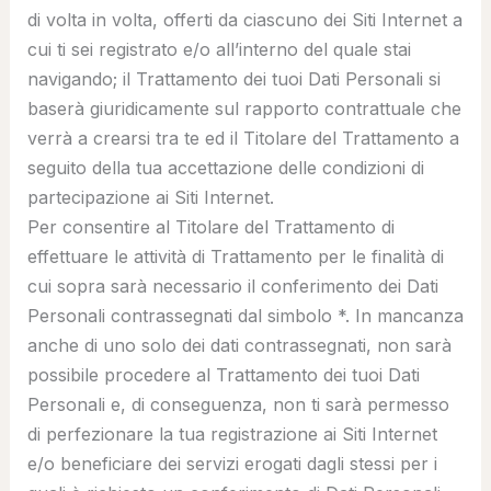
di volta in volta, offerti da ciascuno dei Siti Internet a
cui ti sei registrato e/o all’interno del quale stai
navigando; il Trattamento dei tuoi Dati Personali si
baserà giuridicamente sul rapporto contrattuale che
verrà a crearsi tra te ed il Titolare del Trattamento a
seguito della tua accettazione delle condizioni di
partecipazione ai Siti Internet.
Per consentire al Titolare del Trattamento di
effettuare le attività di Trattamento per le finalità di
cui sopra sarà necessario il conferimento dei Dati
Personali contrassegnati dal simbolo *. In mancanza
anche di uno solo dei dati contrassegnati, non sarà
possibile procedere al Trattamento dei tuoi Dati
Personali e, di conseguenza, non ti sarà permesso
di perfezionare la tua registrazione ai Siti Internet
e/o beneficiare dei servizi erogati dagli stessi per i