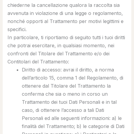
chiederne la cancellazione qualora la raccolta sia
avvenuta in violazione di una legge o regolamento,
nonché opporti al Trattamento per motivi legittimi e
specifici.
In particolare, ti riportiamo di seguito tutti i tuoi diritti
che potrai esercitare, in qualsiasi momento, nei
confronti del Titolare del Trattamento e/o dei
Contitolari del Trattamento:
Diritto di accesso
: avrai il diritto, a norma
dell’articolo 15, comma 1 del Regolamento, di
ottenere dal Titolare del Trattamento la
conferma che sia o meno in corso un
Trattamento dei tuoi Dati Personali e in tal
caso, di ottenere l’accesso a tali Dati
Personali ed alle seguenti informazioni: a) le
finalità del Trattamento; b) le categorie di Dati