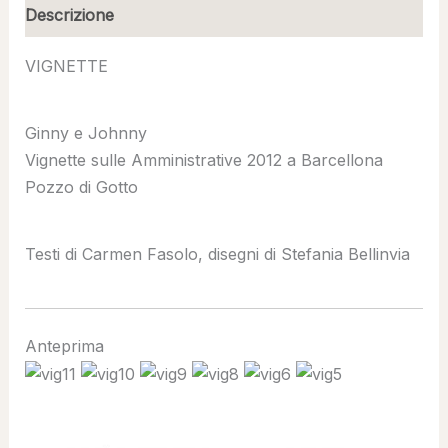
Descrizione
VIGNETTE
Ginny e Johnny
Vignette sulle Amministrative 2012 a Barcellona
Pozzo di Gotto
Testi di Carmen Fasolo, disegni di Stefania Bellinvia
Anteprima