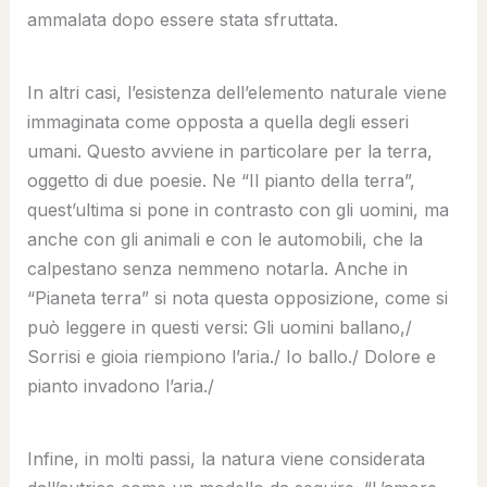
ammalata dopo essere stata sfruttata.
In altri casi, l’esistenza dell’elemento naturale viene
immaginata come opposta a quella degli esseri
umani. Questo avviene in particolare per la terra,
oggetto di due poesie. Ne “Il pianto della terra”,
quest’ultima si pone in contrasto con gli uomini, ma
anche con gli animali e con le automobili, che la
calpestano senza nemmeno notarla. Anche in
“Pianeta terra” si nota questa opposizione, come si
può leggere in questi versi: Gli uomini ballano,/
Sorrisi e gioia riempiono l’aria./ Io ballo./ Dolore e
pianto invadono l’aria./
Infine, in molti passi, la natura viene considerata