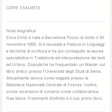
COPIE ESAURITE
Nota biografica
Erica Crinò è nata a Barcellona Pozzo di Gotto il 30
novembre 1985. Si è laureata a Padova in Linguaggi
e tecniche di scrittura e ha poi conseguito la laurea
specialistica in Tradizione ed interpretazione dei testi
ad Urbino. Dopodiché ha frequentato un Master sul
libro antico presso l’Università degli Studi di Siena.
Attualmente lavora come stagista presso la
Biblioteca Nazionale Centrale di Firenze. Inoltre,
scrive recensioni di romanzi come collaboratrice
free lance. Frammenti d’infinito è il suo primo libro.