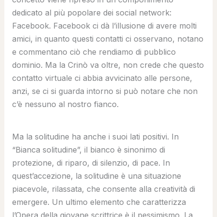
dedicato al più popolare dei social network:
Facebook. Facebook ci dà l’illusione di avere molti
amici, in quanto questi contatti ci osservano, notano
e commentano ciò che rendiamo di pubblico
dominio. Ma la Crinò va oltre, non crede che questo
contatto virtuale ci abbia avvicinato alle persone,
anzi, se ci si guarda intorno si può notare che non
c’è nessuno al nostro fianco.
Ma la solitudine ha anche i suoi lati positivi. In
“Bianca solitudine”, il bianco è sinonimo di
protezione, di riparo, di silenzio, di pace. In
quest’accezione, la solitudine è una situazione
piacevole, rilassata, che consente alla creatività di
emergere. Un ultimo elemento che caratterizza
l’Opera della giovane scrittrice è il pessimismo. La