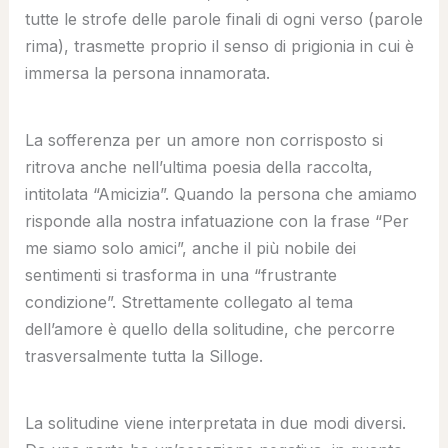
tutte le strofe delle parole finali di ogni verso (parole
rima), trasmette proprio il senso di prigionia in cui è
immersa la persona innamorata.
La sofferenza per un amore non corrisposto si
ritrova anche nell’ultima poesia della raccolta,
intitolata “Amicizia”. Quando la persona che amiamo
risponde alla nostra infatuazione con la frase “Per
me siamo solo amici”, anche il più nobile dei
sentimenti si trasforma in una “frustrante
condizione”. Strettamente collegato al tema
dell’amore è quello della solitudine, che percorre
trasversalmente tutta la Silloge.
La solitudine viene interpretata in due modi diversi.