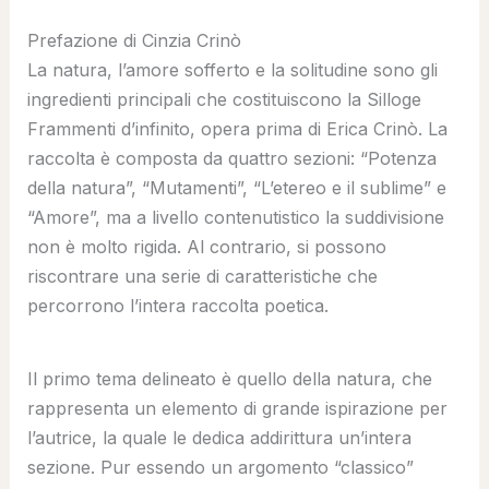
Prefazione di Cinzia Crinò
La natura, l’amore sofferto e la solitudine sono gli
ingredienti principali che costituiscono la Silloge
Frammenti d’infinito, opera prima di Erica Crinò. La
raccolta è composta da quattro sezioni: “Potenza
della natura”, “Mutamenti”, “L’etereo e il sublime” e
“Amore”, ma a livello contenutistico la suddivisione
non è molto rigida. Al contrario, si possono
riscontrare una serie di caratteristiche che
percorrono l’intera raccolta poetica.
Il primo tema delineato è quello della natura, che
rappresenta un elemento di grande ispirazione per
l’autrice, la quale le dedica addirittura un’intera
sezione. Pur essendo un argomento “classico”