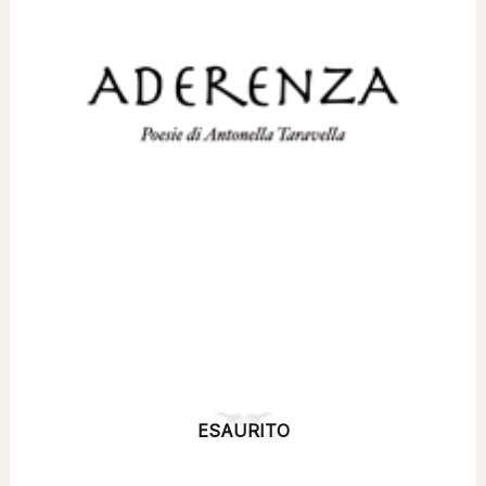
ESAURITO