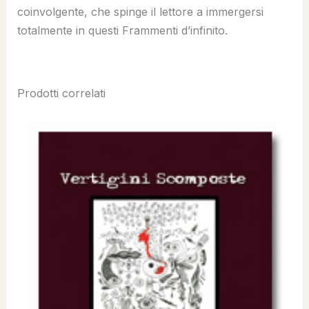
coinvolgente, che spinge il lettore a immergersi
totalmente in questi Frammenti d’infinito.
Prodotti correlati