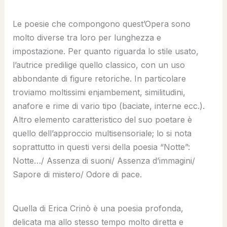
Le poesie che compongono quest’Opera sono
molto diverse tra loro per lunghezza e
impostazione. Per quanto riguarda lo stile usato,
l’autrice predilige quello classico, con un uso
abbondante di figure retoriche. In particolare
troviamo moltissimi enjambement, similitudini,
anafore e rime di vario tipo (baciate, interne ecc.).
Altro elemento caratteristico del suo poetare è
quello dell’approccio multisensoriale; lo si nota
soprattutto in questi versi della poesia “Notte”:
Notte…/ Assenza di suoni/ Assenza d’immagini/
Sapore di mistero/ Odore di pace.
Quella di Erica Crinò è una poesia profonda,
delicata ma allo stesso tempo molto diretta e