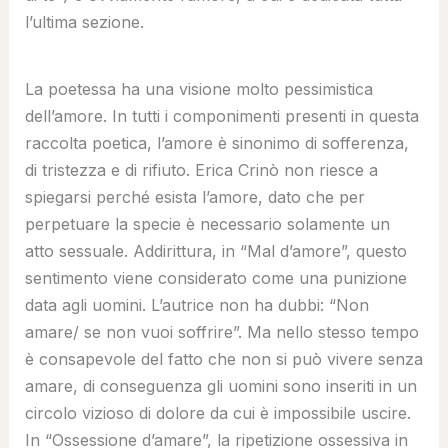
l’ultima sezione.
La poetessa ha una visione molto pessimistica
dell’amore. In tutti i componimenti presenti in questa
raccolta poetica, l’amore è sinonimo di sofferenza,
di tristezza e di rifiuto. Erica Crinò non riesce a
spiegarsi perché esista l’amore, dato che per
perpetuare la specie è necessario solamente un
atto sessuale. Addirittura, in “Mal d’amore”, questo
sentimento viene considerato come una punizione
data agli uomini. L’autrice non ha dubbi: “Non
amare/ se non vuoi soffrire”. Ma nello stesso tempo
è consapevole del fatto che non si può vivere senza
amare, di conseguenza gli uomini sono inseriti in un
circolo vizioso di dolore da cui è impossibile uscire.
In “Ossessione d’amare”, la ripetizione ossessiva in