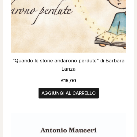
“Quando le storie andarono perdute” di Barbara
Lanza
€
15,00
AGGIUNGI AL CARRELLO