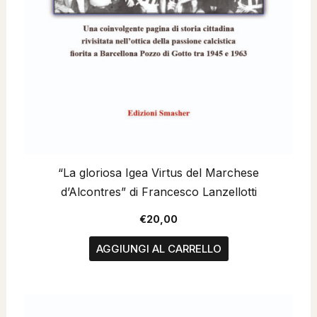
“La gloriosa Igea Virtus del Marchese
d’Alcontres” di Francesco Lanzellotti
€
20,00
AGGIUNGI AL CARRELLO