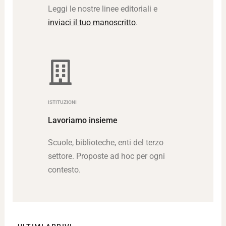
Leggi le nostre linee editoriali e
inviaci il tuo manoscritto
.
ISTITUZIONI
Lavoriamo insieme
Scuole, biblioteche, enti del terzo
settore. Proposte ad hoc per ogni
contesto.