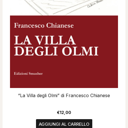
“La Villa degli Olmi” di Francesco Chianese
€
12,00
AGGIUNGI AL CARRELLO