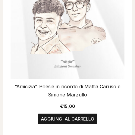
“Amicizia”. Poesie in ricordo di Mattia Caruso e
Simone Marzullo
€
15,00
AGGIUNGI AL CARRELLO