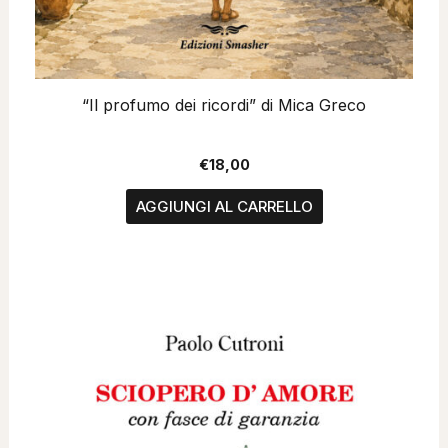
“Il profumo dei ricordi” di Mica Greco
€
18,00
AGGIUNGI AL CARRELLO