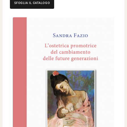
SFOGLIA IL CATALOGO