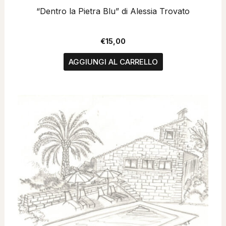
“Dentro la Pietra Blu” di Alessia Trovato
€
15,00
AGGIUNGI AL CARRELLO