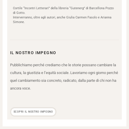
Cortile “Incontri Letterari” della libreria “Gutenerg” di Barcellona Pozzo
di Gotto.
Interverranno, oltre agli autori, anche Giulia Carmen Fasolo e Arianna
Simone.
IL NOSTRO IMPEGNO
Pubblichiamo perché crediamo che le storie possano cambiare la
cultura, la giustizia e l’equità sociale. Lavoriamo ogni giorno perché
quel cambiamento sia concreto, radicato, dalla parte di chi non ha
ancora voce.
SCOPRI IL NOSTRO IMPEGNO