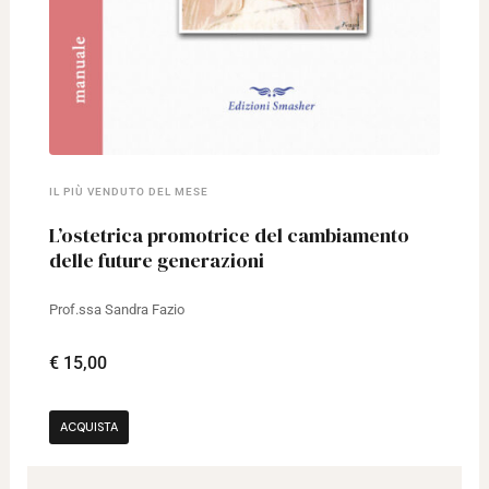
IL PIÙ VENDUTO DEL MESE
L’ostetrica promotrice del cambiamento
delle future generazioni
Prof.ssa Sandra Fazio
€ 15,00
ACQUISTA