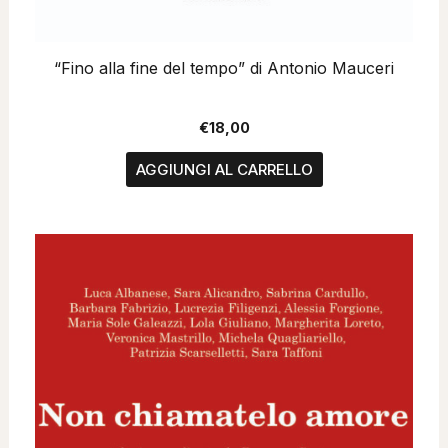
“Fino alla fine del tempo” di Antonio Mauceri
€
18,00
AGGIUNGI AL CARRELLO