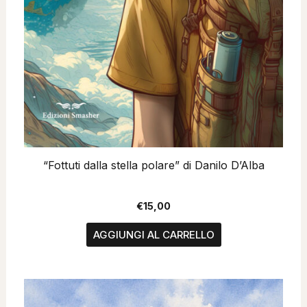
“Fottuti dalla stella polare” di Danilo D’Alba
€
15,00
AGGIUNGI AL CARRELLO