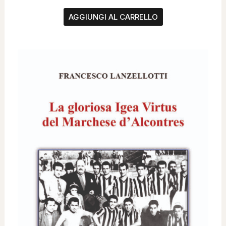
AGGIUNGI AL CARRELLO