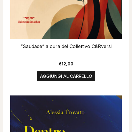
“Saudade” a cura del Collettivo C&Rversi
€
12,00
AGGIUNGI AL CARRELLO