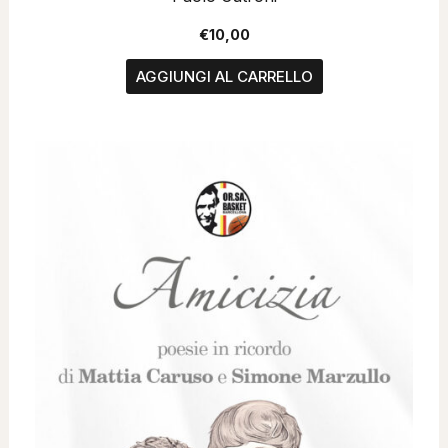
€
10,00
AGGIUNGI AL CARRELLO