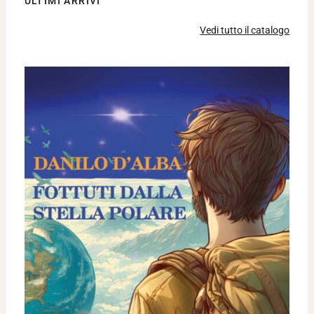
ULTIMI ARRIVI
Vedi tutto il catalogo