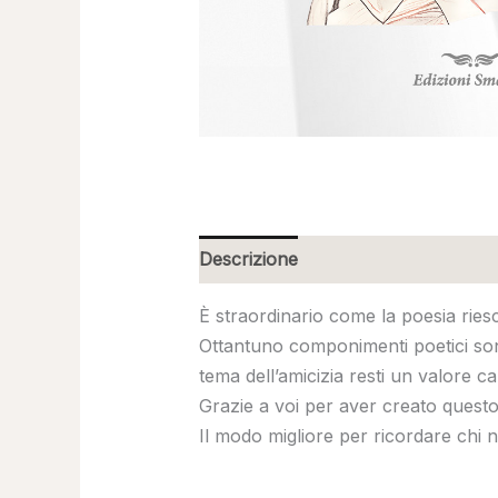
Descrizione
È straordinario come la poesia riesc
Ottantuno componimenti poetici sono
tema dell’amicizia resti un valore ca
Grazie a voi per aver creato questo 
Il modo migliore per ricordare chi 