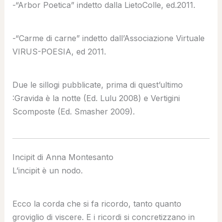
-“Arbor Poetica” indetto dalla LietoColle, ed.2011.
-“Carme di carne” indetto dall’Associazione Virtuale
VIRUS-POESIA, ed 2011.
Due le sillogi pubblicate, prima di quest’ultimo
:Gravida è la notte (Ed. Lulu 2008) e Vertigini
Scomposte (Ed. Smasher 2009).
Incipit di Anna Montesanto
L’incipit è un nodo.
Ecco la corda che si fa ricordo, tanto quanto
groviglio di viscere. E i ricordi si concretizzano in