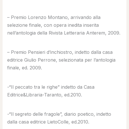
– Premio Lorenzo Montano, arrivando alla
selezione finale, con opera inedita inserita
nell’antologia della Rivista Letteraria Anterem, 2009.
– Premio Pensieri d’inchiostro, indetto dalla casa
editrice Giulio Perrone, selezionata per l’antologia
finale, ed. 2009.
-“Il peccato tra le righe” indetto da Casa
Editrice&Libraria-Taranto, ed.2010.
-“Il segreto delle fragole”, diario poetico, indetto
dalla casa editrice LietoColle, ed.2010.