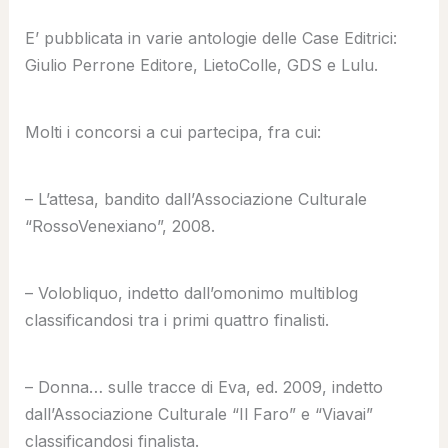
E’ pubblicata in varie antologie delle Case Editrici:
Giulio Perrone Editore, LietoColle, GDS e Lulu.
Molti i concorsi a cui partecipa, fra cui:
– L’attesa, bandito dall’Associazione Culturale
“RossoVenexiano”, 2008.
– Volobliquo, indetto dall’omonimo multiblog
classificandosi tra i primi quattro finalisti.
– Donna… sulle tracce di Eva, ed. 2009, indetto
dall’Associazione Culturale “Il Faro” e “Viavai”
classificandosi finalista.