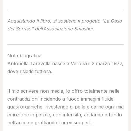
Acquistando il libro, si sostiene il progetto “La Casa
del Sorriso” dell’Associazione Smasher.
Nota biografica
Antonella Taravella nasce a Verona il 2 marzo 1977,
dove risiede tutt’ora.
Il mio scrivere non media, lo offro totalmente nelle
contraddizioni incidendo a fuoco immagini fluide
quasi organiche, rivestendo di pelle e carne ogni mia
emozione in parole, con intensità, andando a fondo
nell’anima e graffiando i nervi scoperti.