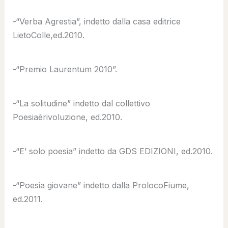
-“Verba Agrestia”, indetto dalla casa editrice
LietoColle,ed.2010.
-“Premio Laurentum 2010”.
-“La solitudine” indetto dal collettivo
Poesiaèrivoluzione, ed.2010.
-“E’ solo poesia” indetto da GDS EDIZIONI, ed.2010.
-“Poesia giovane” indetto dalla ProlocoFiume,
ed.2011.