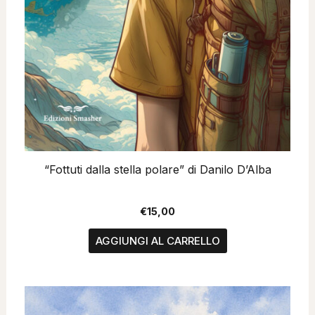
“Fottuti dalla stella polare” di Danilo D’Alba
€
15,00
AGGIUNGI AL CARRELLO