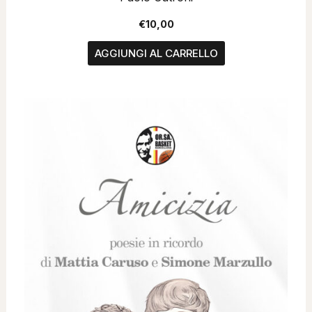
€
10,00
AGGIUNGI AL CARRELLO