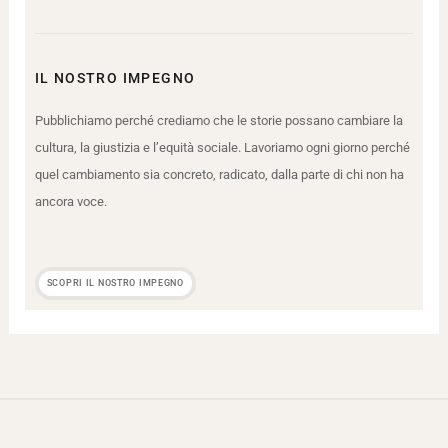
IL NOSTRO IMPEGNO
Pubblichiamo perché crediamo che le storie possano cambiare la
cultura, la giustizia e l’equità sociale. Lavoriamo ogni giorno perché
quel cambiamento sia concreto, radicato, dalla parte di chi non ha
ancora voce.
SCOPRI IL NOSTRO IMPEGNO