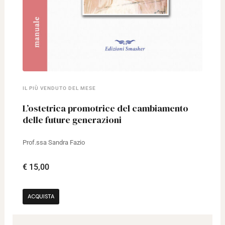
IL PIÙ VENDUTO DEL MESE
L’ostetrica promotrice del cambiamento
delle future generazioni
Prof.ssa Sandra Fazio
€ 15,00
ACQUISTA