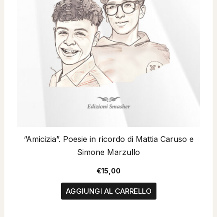
“Amicizia”. Poesie in ricordo di Mattia Caruso e
Simone Marzullo
€
15,00
AGGIUNGI AL CARRELLO