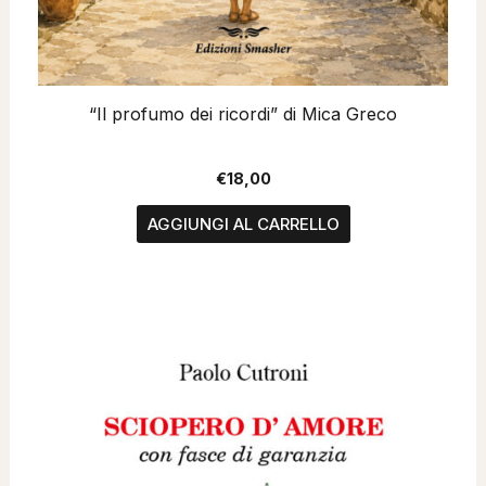
“Il profumo dei ricordi” di Mica Greco
€
18,00
AGGIUNGI AL CARRELLO