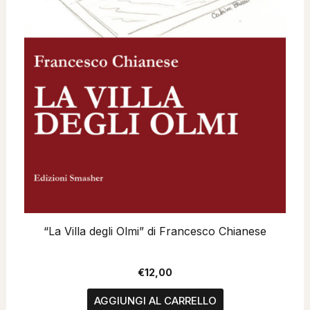
“La Villa degli Olmi” di Francesco Chianese
€
12,00
AGGIUNGI AL CARRELLO