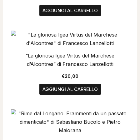
AGGIUNGI AL CARRELLO
“La gloriosa Igea Virtus del Marchese
d’Alcontres” di Francesco Lanzellotti
€
20,00
AGGIUNGI AL CARRELLO