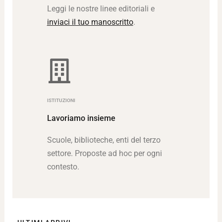
Leggi le nostre linee editoriali e
inviaci il tuo manoscritto
.
ISTITUZIONI
Lavoriamo insieme
Scuole, biblioteche, enti del terzo
settore. Proposte ad hoc per ogni
contesto.