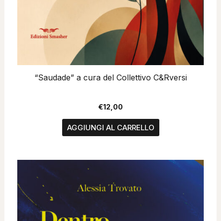
“Saudade” a cura del Collettivo C&Rversi
€
12,00
AGGIUNGI AL CARRELLO