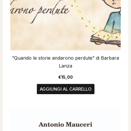
“Quando le storie andarono perdute” di Barbara
Lanza
€
15,00
AGGIUNGI AL CARRELLO