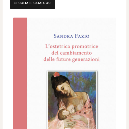
SFOGLIA IL CATALOGO