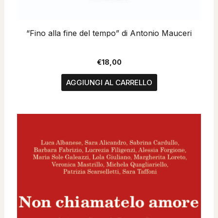
“Fino alla fine del tempo” di Antonio Mauceri
€
18,00
AGGIUNGI AL CARRELLO