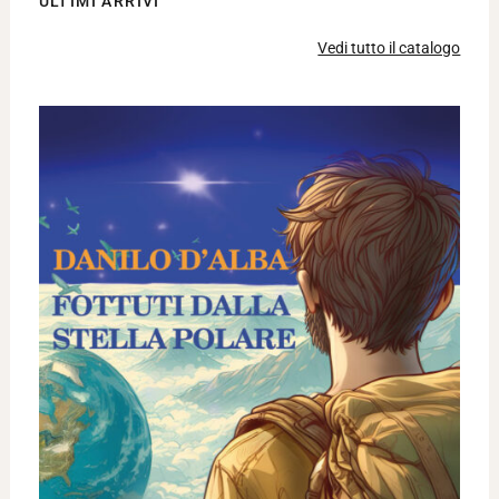
ULTIMI ARRIVI
Vedi tutto il catalogo