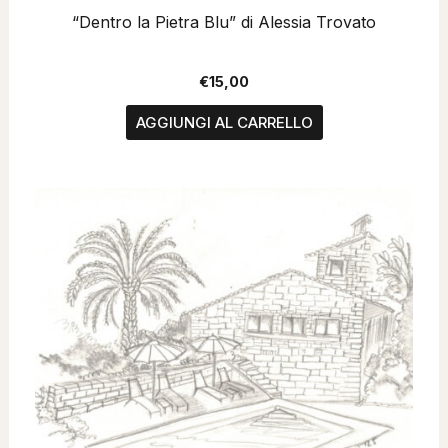
“Dentro la Pietra Blu” di Alessia Trovato
€
15,00
AGGIUNGI AL CARRELLO