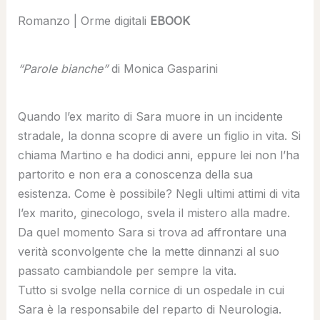
Romanzo | Orme digitali
EBOOK
“Parole bianche”
di Monica Gasparini
Quando l’ex marito di Sara muore in un incidente
stradale, la donna scopre di avere un figlio in vita. Si
chiama Martino e ha dodici anni, eppure lei non l’ha
partorito e non era a conoscenza della sua
esistenza. Come è possibile? Negli ultimi attimi di vita
l’ex marito, ginecologo, svela il mistero alla madre.
Da quel momento Sara si trova ad affrontare una
verità sconvolgente che la mette dinnanzi al suo
passato cambiandole per sempre la vita.
Tutto si svolge nella cornice di un ospedale in cui
Sara è la responsabile del reparto di Neurologia.