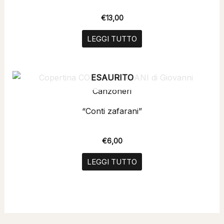
€
13,00
LEGGI TUTTO
ESAURITO
“Conti zafarani”
€
6,00
LEGGI TUTTO