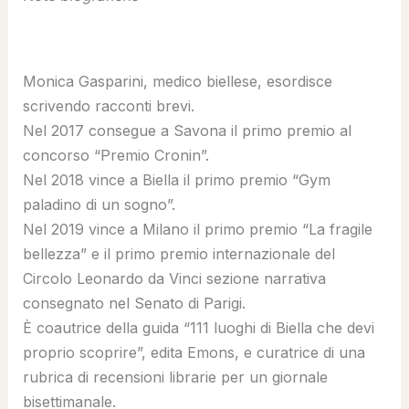
Monica Gasparini, medico biellese, esordisce
scrivendo racconti brevi.
Nel 2017 consegue a Savona il primo premio al
concorso “Premio Cronin”.
Nel 2018 vince a Biella il primo premio “Gym
paladino di un sogno”.
Nel 2019 vince a Milano il primo premio “La fragile
bellezza” e il primo premio internazionale del
Circolo Leonardo da Vinci sezione narrativa
consegnato nel Senato di Parigi.
È coautrice della guida “111 luoghi di Biella che devi
proprio scoprire”, edita Emons, e curatrice di una
rubrica di recensioni librarie per un giornale
bisettimanale.