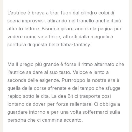
L’autrice è brava a tirar fuori dal cilindro colpi di
scena improvvisi, attirando nel tranello anche il più
attento lettore. Bisogna girare ancora la pagina per
vedere come va a finire, attratti dalla magnetica
scrittura di questa bella fiaba-fantasy.
Ma il pregio più grande è forse il ritmo alternato che
l’autrice sa dare al suo testo. Veloce e lento a
seconda delle esigenze. Purtroppo la nostra era è
quella delle corse sfrenate e del tempo che sfugge
rapido sotto le dita. La dea Bit ci trasporta così
lontano da dover per forza rallentare. Ci obbliga a
guardare intorno e per una volta soffermarci sulla
persona che ci cammina accanto.