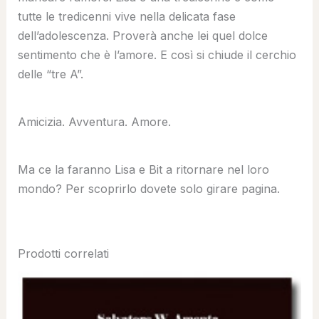
tutte le tredicenni vive nella delicata fase
dell’adolescenza. Proverà anche lei quel dolce
sentimento che è l’amore. E così si chiude il cerchio
delle “tre A”.
Amicizia. Avventura. Amore.
Ma ce la faranno Lisa e Bit a ritornare nel loro
mondo? Per scoprirlo dovete solo girare pagina.
Prodotti correlati