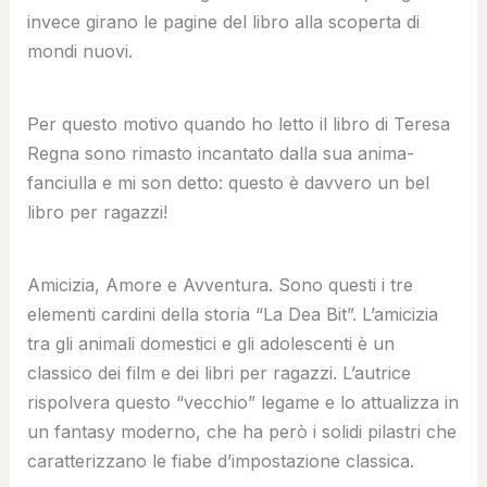
invece girano le pagine del libro alla scoperta di
mondi nuovi.
Per questo motivo quando ho letto il libro di Teresa
Regna sono rimasto incantato dalla sua anima-
fanciulla e mi son detto: questo è davvero un bel
libro per ragazzi!
Amicizia, Amore e Avventura. Sono questi i tre
elementi cardini della storia “La Dea Bit”. L’amicizia
tra gli animali domestici e gli adolescenti è un
classico dei film e dei libri per ragazzi. L’autrice
rispolvera questo “vecchio” legame e lo attualizza in
un fantasy moderno, che ha però i solidi pilastri che
caratterizzano le fiabe d’impostazione classica.