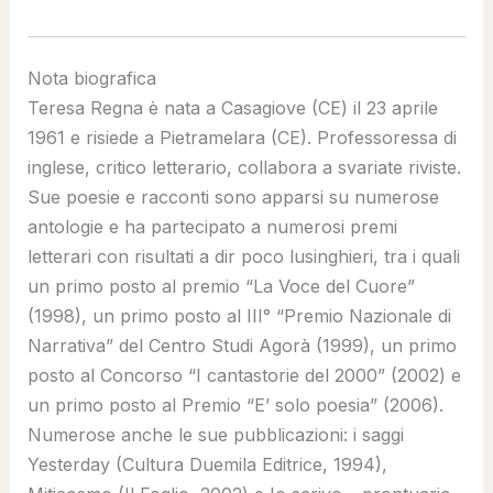
Nota biografica
Teresa Regna è nata a Casagiove (CE) il 23 aprile
1961 e risiede a Pietramelara (CE). Professoressa di
inglese, critico letterario, collabora a svariate riviste.
Sue poesie e racconti sono apparsi su numerose
antologie e ha partecipato a numerosi premi
letterari con risultati a dir poco lusinghieri, tra i quali
un primo posto al premio “La Voce del Cuore”
(1998), un primo posto al III° “Premio Nazionale di
Narrativa” del Centro Studi Agorà (1999), un primo
posto al Concorso “I cantastorie del 2000” (2002) e
un primo posto al Premio “E’ solo poesia” (2006).
Numerose anche le sue pubblicazioni: i saggi
Yesterday (Cultura Duemila Editrice, 1994),