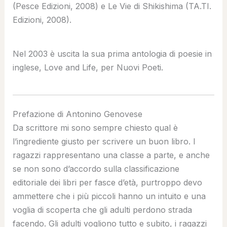
(Pesce Edizioni, 2008) e Le Vie di Shikishima (TA.TI.
Edizioni, 2008).
Nel 2003 è uscita la sua prima antologia di poesie in
inglese, Love and Life, per Nuovi Poeti.
Prefazione di Antonino Genovese
Da scrittore mi sono sempre chiesto qual è
l’ingrediente giusto per scrivere un buon libro. I
ragazzi rappresentano una classe a parte, e anche
se non sono d’accordo sulla classificazione
editoriale dei libri per fasce d’età, purtroppo devo
ammettere che i più piccoli hanno un intuito e una
voglia di scoperta che gli adulti perdono strada
facendo. Gli adulti vogliono tutto e subito, i ragazzi