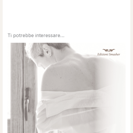
Ti potrebbe interessare…