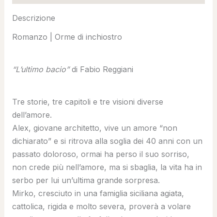
Descrizione
Romanzo | Orme di inchiostro
“L’ultimo bacio”
di Fabio Reggiani
Tre storie, tre capitoli e tre visioni diverse
dell’amore.
Alex, giovane architetto, vive un amore “non
dichiarato” e si ritrova alla soglia dei 40 anni con un
passato doloroso, ormai ha perso il suo sorriso,
non crede più nell’amore, ma si sbaglia, la vita ha in
serbo per lui un’ultima grande sorpresa.
Mirko, cresciuto in una famiglia siciliana agiata,
cattolica, rigida e molto severa, proverà a volare