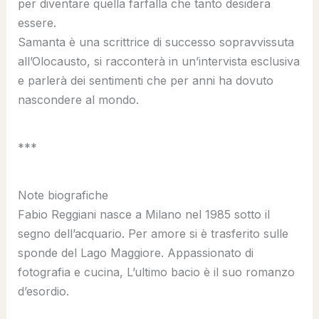
per diventare quella farfalla che tanto desidera
essere.
Samanta è una scrittrice di successo sopravvissuta
all’Olocausto, si racconterà in un’intervista esclusiva
e parlerà dei sentimenti che per anni ha dovuto
nascondere al mondo.
***
Note biografiche
Fabio Reggiani nasce a Milano nel 1985 sotto il
segno dell’acquario. Per amore si è trasferito sulle
sponde del Lago Maggiore. Appassionato di
fotografia e cucina, L’ultimo bacio è il suo romanzo
d’esordio.