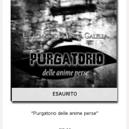
ESAURITO
“Purgatorio delle anime perse”