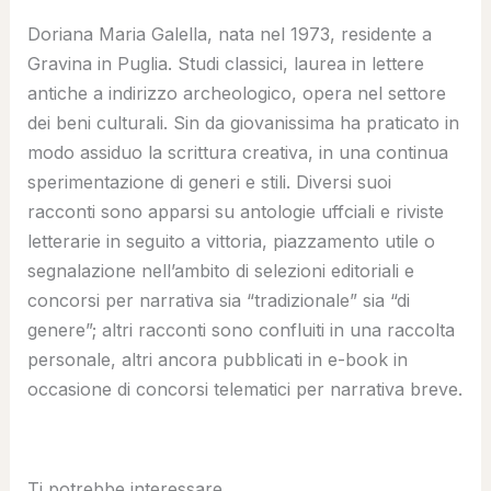
Doriana Maria Galella, nata nel 1973, residente a
Gravina in Puglia. Studi classici, laurea in lettere
antiche a indirizzo archeologico, opera nel settore
dei beni culturali. Sin da giovanissima ha praticato in
modo assiduo la scrittura creativa, in una continua
sperimentazione di generi e stili. Diversi suoi
racconti sono apparsi su antologie uffciali e riviste
letterarie in seguito a vittoria, piazzamento utile o
segnalazione nell’ambito di selezioni editoriali e
concorsi per narrativa sia “tradizionale” sia “di
genere”; altri racconti sono confluiti in una raccolta
personale, altri ancora pubblicati in e-book in
occasione di concorsi telematici per narrativa breve.
Ti potrebbe interessare…