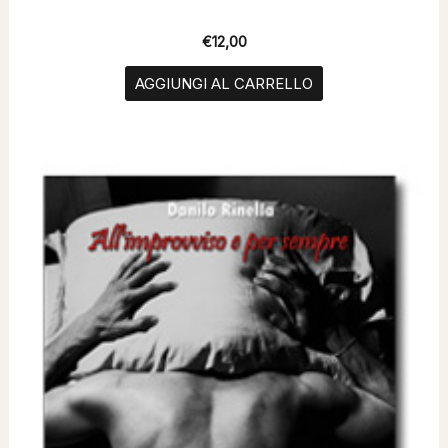
€
12,00
AGGIUNGI AL CARRELLO