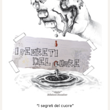
“I segreti del cuore”