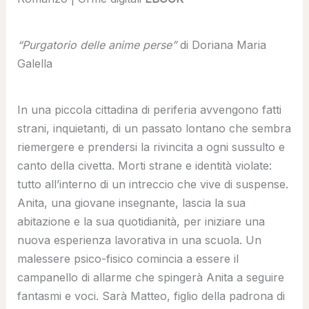
“Purgatorio delle anime perse”
di Doriana Maria
Galella
In una piccola cittadina di periferia avvengono fatti
strani, inquietanti, di un passato lontano che sembra
riemergere e prendersi la rivincita a ogni sussulto e
canto della civetta. Morti strane e identità violate:
tutto all’interno di un intreccio che vive di suspense.
Anita, una giovane insegnante, lascia la sua
abitazione e la sua quotidianità, per iniziare una
nuova esperienza lavorativa in una scuola. Un
malessere psico-fisico comincia a essere il
campanello di allarme che spingerà Anita a seguire
fantasmi e voci. Sarà Matteo, figlio della padrona di