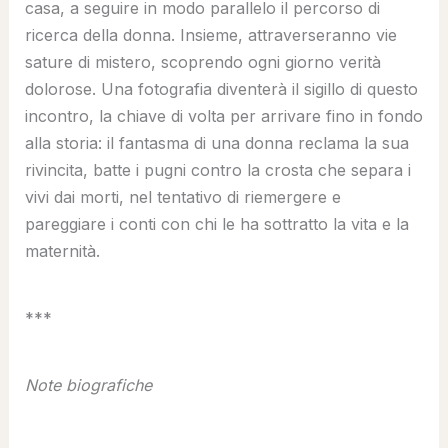
casa, a seguire in modo parallelo il percorso di
ricerca della donna. Insieme, attraverseranno vie
sature di mistero, scoprendo ogni giorno verità
dolorose. Una fotografia diventerà il sigillo di questo
incontro, la chiave di volta per arrivare fino in fondo
alla storia: il fantasma di una donna reclama la sua
rivincita, batte i pugni contro la crosta che separa i
vivi dai morti, nel tentativo di riemergere e
pareggiare i conti con chi le ha sottratto la vita e la
maternità.
***
Note biografiche