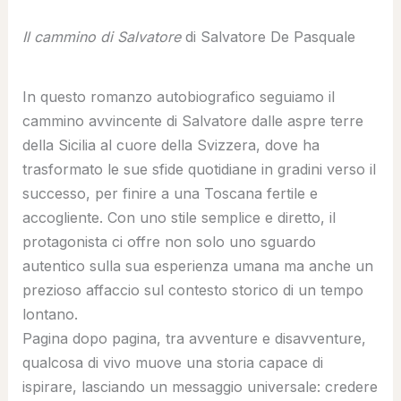
Il cammino di Salvatore
di Salvatore De Pasquale
In questo romanzo autobiografico seguiamo il
cammino avvincente di Salvatore dalle aspre terre
della Sicilia al cuore della Svizzera, dove ha
trasformato le sue sfide quotidiane in gradini verso il
successo, per finire a una Toscana fertile e
accogliente. Con uno stile semplice e diretto, il
protagonista ci offre non solo uno sguardo
autentico sulla sua esperienza umana ma anche un
prezioso affaccio sul contesto storico di un tempo
lontano.
Pagina dopo pagina, tra avventure e disavventure,
qualcosa di vivo muove una storia capace di
ispirare, lasciando un messaggio universale: credere