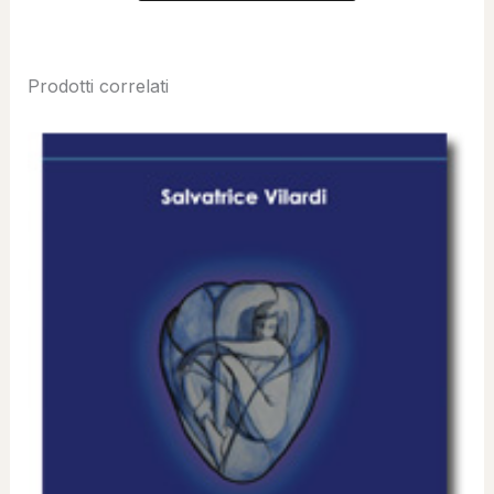
Prodotti correlati