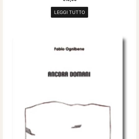
LEGGI TUTTO