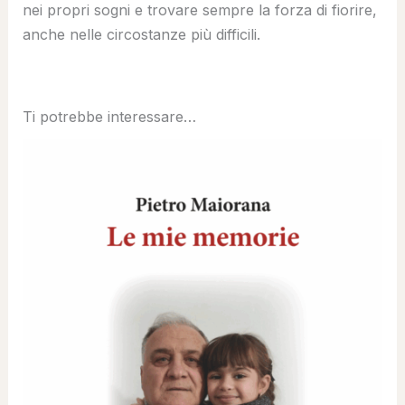
nei propri sogni e trovare sempre la forza di fiorire,
anche nelle circostanze più difficili.
Ti potrebbe interessare…