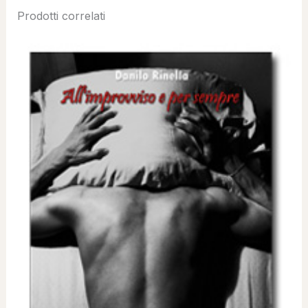
Prodotti correlati