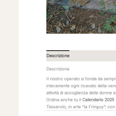
Descrizione
Descrizione
Il nostro operato si fonda da sempr
interamente ogni ricavato della ven
attività di accoglienza delle donne 
Ordina anche tu il
Calendario 2025 
Tessarolo, in arte “la Fringuy”: con 