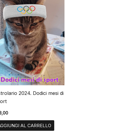
trolario 2024. Dodici mesi di
ort
3,00
AGGIUNGI AL CARRELLO