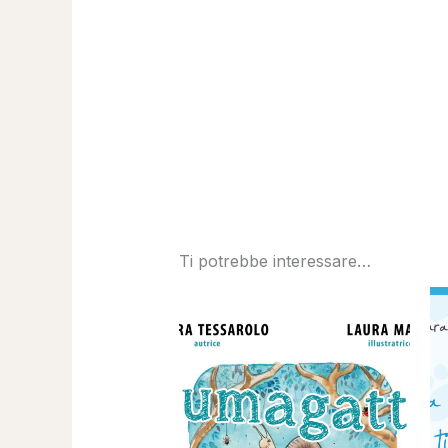
Ti potrebbe interessare…