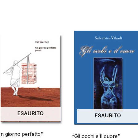
ESAURITO
ESAURITO
n giorno perfetto”
“Gli occhi e il cuore”