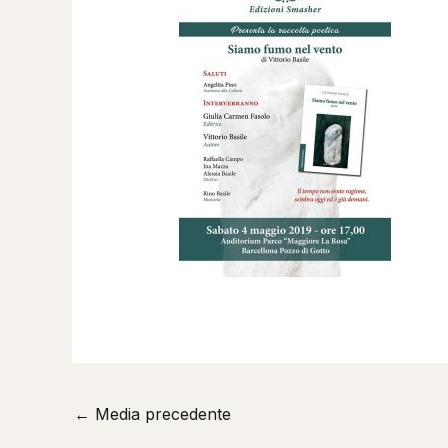
←
Media precedente