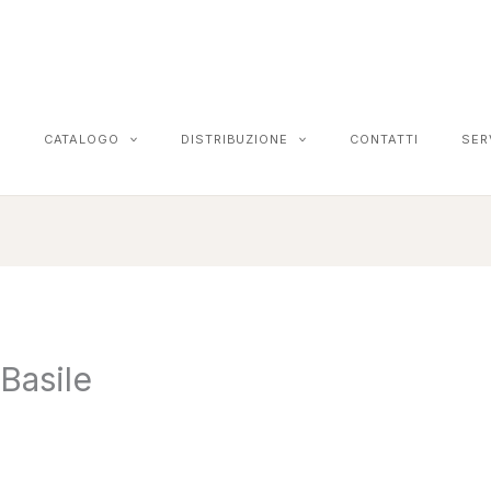
CATALOGO
DISTRIBUZIONE
CONTATTI
SER
Basile