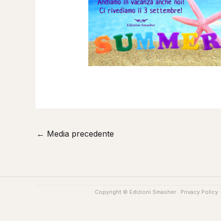
←
Media precedente
Copyright © Edizioni Smasher ·
Privacy Policy