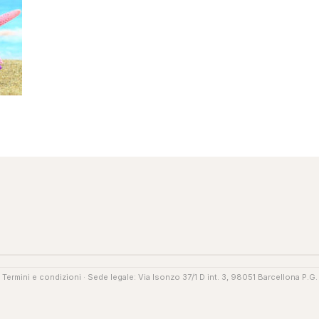
·
Termini e condizioni
· Sede legale: Via Isonzo 37/1 D int. 3, 98051 Barcellona P