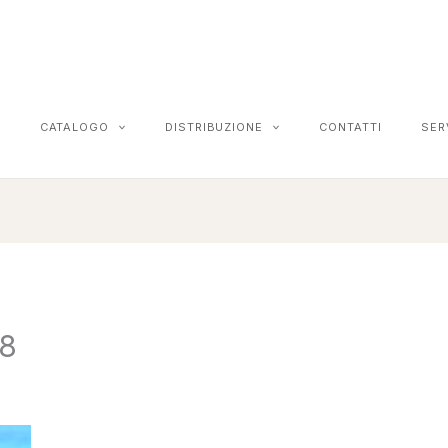
CATALOGO
DISTRIBUZIONE
CONTATTI
SER
18