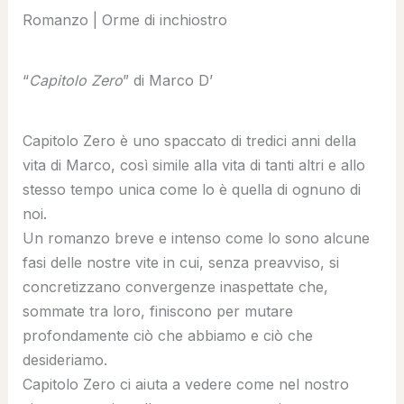
Romanzo | Orme di inchiostro
“
Capitolo Zero
” di Marco D’
Capitolo Zero è uno spaccato di tredici anni della
vita di Marco, così simile alla vita di tanti altri e allo
stesso tempo unica come lo è quella di ognuno di
noi.
Un romanzo breve e intenso come lo sono alcune
fasi delle nostre vite in cui, senza preavviso, si
concretizzano convergenze inaspettate che,
sommate tra loro, finiscono per mutare
profondamente ciò che abbiamo e ciò che
desideriamo.
Capitolo Zero ci aiuta a vedere come nel nostro