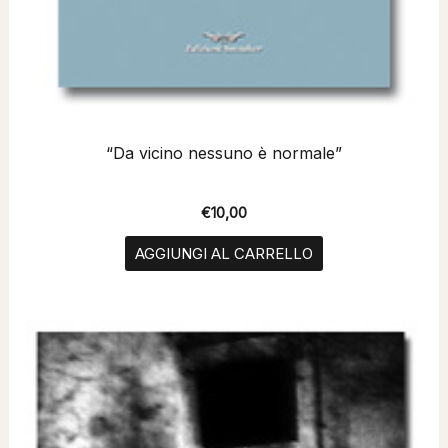
“Da vicino nessuno è normale”
€
10,00
AGGIUNGI AL CARRELLO