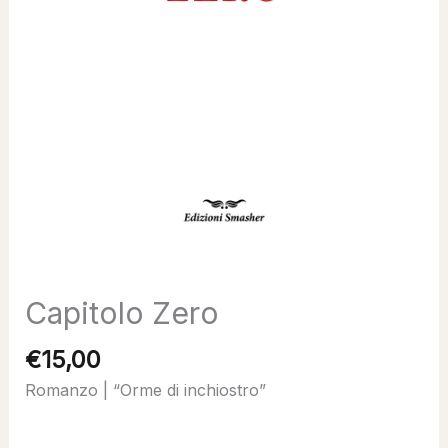
Capitolo Zero
€
15,00
Romanzo | “Orme di inchiostro”