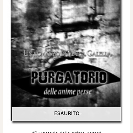
ESAURITO