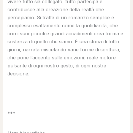
vivere tutto sia collegato, tutto partecipa e
contribuisce alla creazione della realtà che
percepiamo. Si tratta di un romanzo semplice e
complesso esattamente come la quotidianità, che
con i suoi piccoli e grandi accadimenti crea forma e
sostanza di quello che siamo. È una storia di tutti i
giorni, narrata miscelando varie forme di scrittura,
che pone l’accento sulle emozioni: reale motore
pulsante di ogni nostro gesto, di ogni nostra
decisione.
***