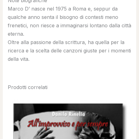
Note biografiche
Marco D’ nasce nel 1975 a Roma e, seppur da
qualche anno senta il bisogno di contesti meno
frenetici, non riesce a immaginarsi lontano dalla città
eterna.
Oltre alla passione della scrittura, ha quella per la
ricerca e la scelta delle canzoni giuste per i momenti
della vita.
Prodotti correlati