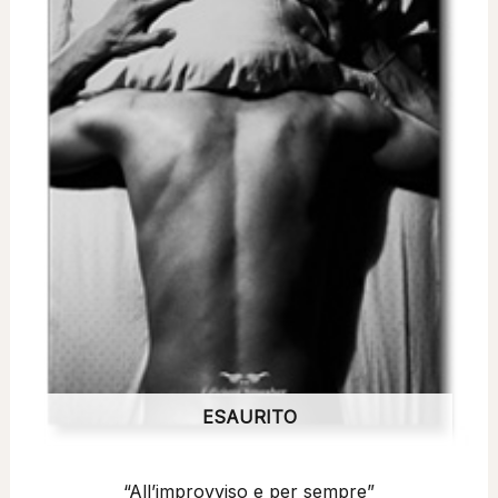
ESAURITO
“All’improvviso e per sempre”