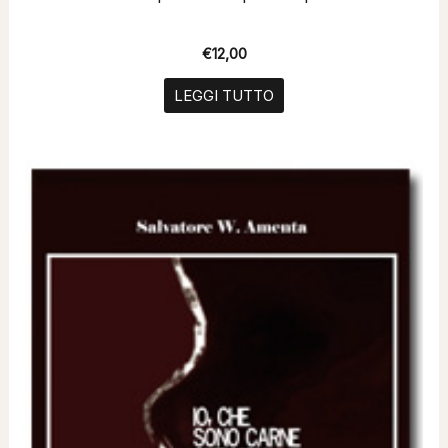
€
12,00
LEGGI TUTTO