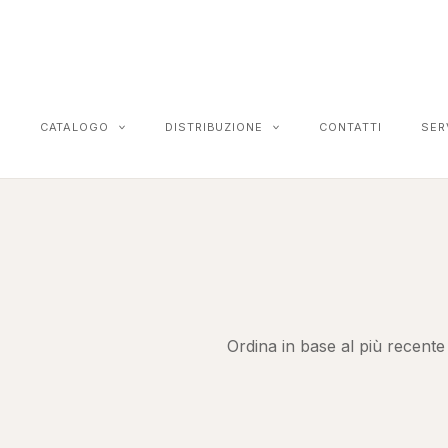
CATALOGO
DISTRIBUZIONE
CONTATTI
SER