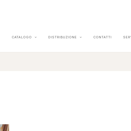
CATALOGO
DISTRIBUZIONE
CONTATTI
SER