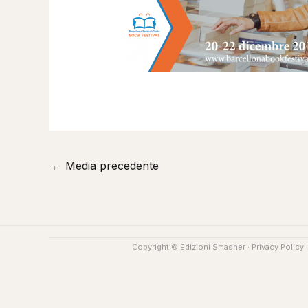
←
Media precedente
Copyright © Edizioni Smasher ·
Privacy Policy