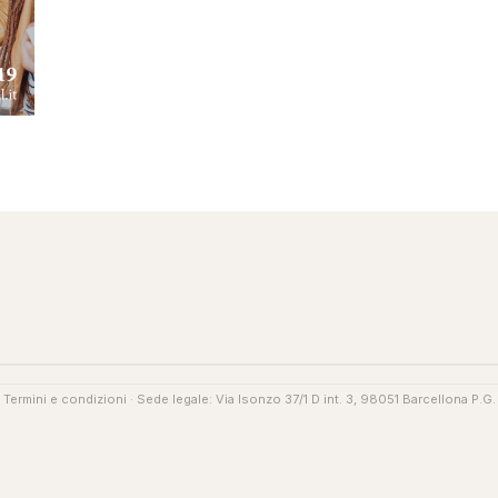
·
Termini e condizioni
· Sede legale: Via Isonzo 37/1 D int. 3, 98051 Barcellona P