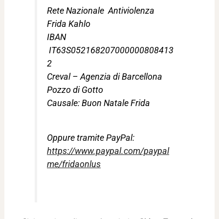
Rete Nazionale Antiviolenza
Frida Kahlo
IBAN
IT63S052168207000000808413
2
Creval – Agenzia di Barcellona
Pozzo di Gotto
Causale: Buon Natale Frida
Oppure tramite PayPal:
https://www.paypal.com/paypal
me/fridaonlus