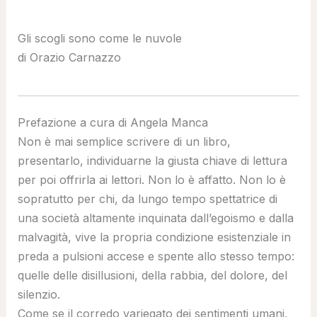
Gli scogli sono come le nuvole
di Orazio Carnazzo
Prefazione a cura di Angela Manca
Non è mai semplice scrivere di un libro,
presentarlo, individuarne la giusta chiave di lettura
per poi offrirla ai lettori. Non lo è affatto. Non lo è
sopratutto per chi, da lungo tempo spettatrice di
una società altamente inquinata dall’egoismo e dalla
malvagità, vive la propria condizione esistenziale in
preda a pulsioni accese e spente allo stesso tempo:
quelle delle disillusioni, della rabbia, del dolore, del
silenzio.
Come se il corredo variegato dei sentimenti umani,