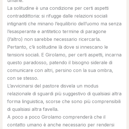
umane.
La solitudine è una condizione per certi aspetti
contraddittoria: si rifugge dalle relazioni sociali
intignanti che minano l’equilibrio dell’uomo ma senza
l’esasperante e antitetico termine di paragone
(l’altro) non sarebbe necessario ricercarla.
Pertanto, c’è solitudine là dove si innescano le
tensioni sociali. E Girolamo, per certi aspetti, incarna
questo paradosso, patendo il bisogno siderale di
comunicare con altri, persino con la sua ombra,
con se stesso.
L’avvicinarsi del pastore disvela un modus
relazionale di sguardi più suggestivo di qualsiasi altra
forma linguistica, scorse che sono più comprensibili
di qualsiasi altra favella.
A poco a poco Girolamo comprenderà che il
contatto umano è anche necessario per rendersi