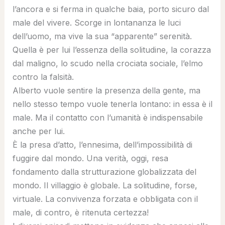
l’ancora e si ferma in qualche baia, porto sicuro dal
male del vivere. Scorge in lontananza le luci
dell’uomo, ma vive la sua “apparente” serenità.
Quella è per lui l’essenza della solitudine, la corazza
dal maligno, lo scudo nella crociata sociale, l’elmo
contro la falsità.
Alberto vuole sentire la presenza della gente, ma
nello stesso tempo vuole tenerla lontano: in essa è il
male. Ma il contatto con l’umanità è indispensabile
anche per lui.
È la presa d’atto, l’ennesima, dell’impossibilità di
fuggire dal mondo. Una verità, oggi, resa
fondamento dalla strutturazione globalizzata del
mondo. Il villaggio è globale. La solitudine, forse,
virtuale. La convivenza forzata e obbligata con il
male, di contro, è ritenuta certezza!