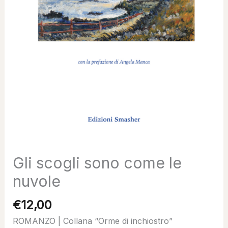
Gli scogli sono come le
nuvole
€
12,00
ROMANZO | Collana “Orme di inchiostro”