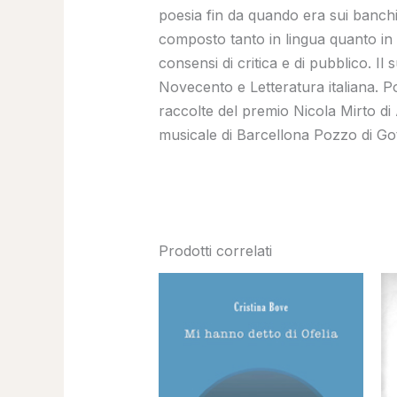
poesia fin da quando era sui banchi 
composto tanto in lingua quanto in d
consensi di critica e di pubblico. Il 
Novecento e Letteratura italiana. P
raccolte del premio Nicola Mirto di
musicale di Barcellona Pozzo di Got
Prodotti correlati