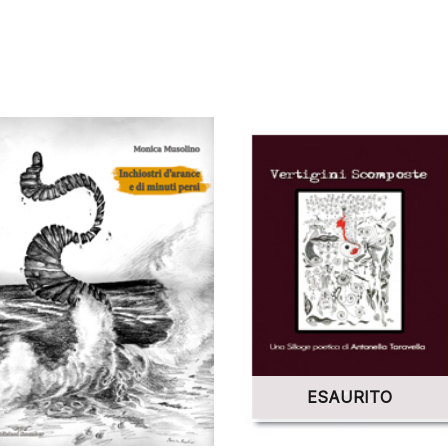
ESAURITO