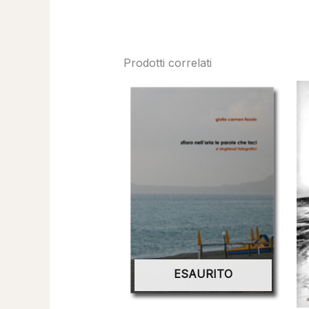
Prodotti correlati
ESAURITO