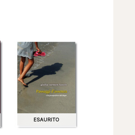
ESAURITO