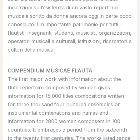
indicazioni sull’esistenza di un vasto repertorio
musicale scritto da donne ancora oggi in parte poco
conosciuto. Un importante patrimonio per tutti i
flautisti, insegnanti, studenti, musicisti, organizzatori,
operatori musicali e culturali, istituzioni, ricercatori e
cultori della musica.
COMPENDIUM MUSICAE FLAUTA
The first major work with information about the
flute repertoire composed by women gives
information for 15,000 titles compositions written
for three thousand four hundred ensembles or
instrumental combinations and names and
information for 2800 women composers in 100
countries. It embraces a period from the sixteenth
to the twenty first centuries. The works listed range