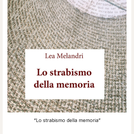
“Lo strabismo della memoria”