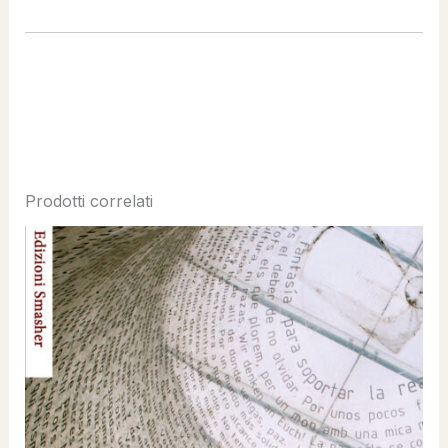
Prodotti correlati