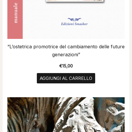
“L’ostetrica promotrice del cambiamento delle future
generazioni”
€
15,00
AGGIUNGI AL CARRELLO