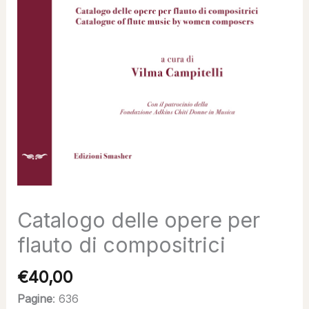
Catalogo delle opere per
flauto di compositrici
€
40,00
Pagine
: 636