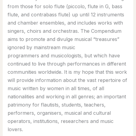
from those for solo flute (piccolo, flute in G, bass
flute, and contrabass flute) up until 12 instruments
and chamber ensembles, and includes works with
singers, choirs and orchestras. The Compendium
aims to promote and divulge musical “treasures”
ignored by mainstream music
programmers and musicologists, but which have
continued to live through performances in different
communities worldwide. It is my hope that this work
will provide information about the vast repertoire of
music written by women in all times, of all
nationalities and working in all genres; an important
patrimony for flautists, students, teachers,
performers, organisers, musical and cultural
operators, institutions, researchers and music
lovers.