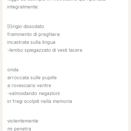
integralmente:
[Grigio dissodato
frammento di preghiera
incastrata sulla lingua
-lembo spiegazzato di vesti lacere
onda
arroccata sulle pupille
a rovesciarsi ventre
-salmoidando negazioni
in fregi scolpiti nella memoria
violentemente
mi penetra