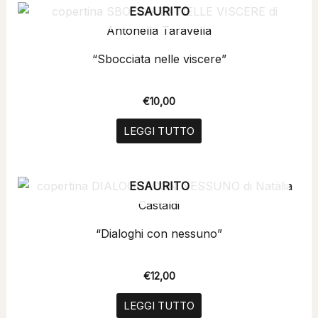
ESAURITO
“Sbocciata nelle viscere”
€
10,00
LEGGI TUTTO
ESAURITO
“Dialoghi con nessuno”
€
12,00
LEGGI TUTTO