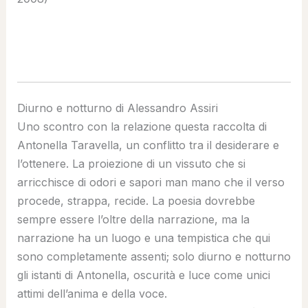
Diurno e notturno di Alessandro Assiri
Uno scontro con la relazione questa raccolta di
Antonella Taravella, un conflitto tra il desiderare e
l’ottenere. La proiezione di un vissuto che si
arricchisce di odori e sapori man mano che il verso
procede, strappa, recide. La poesia dovrebbe
sempre essere l’oltre della narrazione, ma la
narrazione ha un luogo e una tempistica che qui
sono completamente assenti; solo diurno e notturno
gli istanti di Antonella, oscurità e luce come unici
attimi dell’anima e della voce.