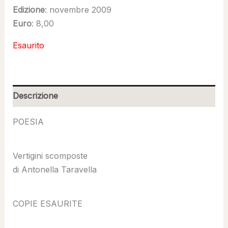
Edizione
: novembre 2009
Euro
: 8,00
Esaurito
Descrizione
POESIA
Vertigini scomposte
di Antonella Taravella
COPIE ESAURITE